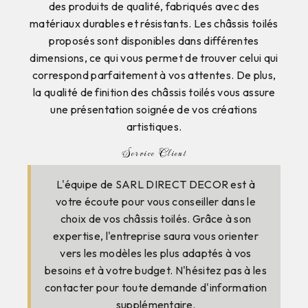
des produits de qualité, fabriqués avec des
matériaux durables et résistants. Les châssis toilés
proposés sont disponibles dans différentes
dimensions, ce qui vous permet de trouver celui qui
correspond parfaitement à vos attentes. De plus,
la qualité de finition des châssis toilés vous assure
une présentation soignée de vos créations
artistiques.
Service Client
L'équipe de SARL DIRECT DECOR est à
votre écoute pour vous conseiller dans le
choix de vos châssis toilés. Grâce à son
expertise, l'entreprise saura vous orienter
vers les modèles les plus adaptés à vos
besoins et à votre budget. N'hésitez pas à les
contacter pour toute demande d'information
supplémentaire.