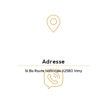
Adresse
16 Bis Route Nationale
62580 Vimy