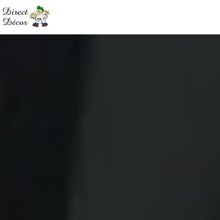
Panneau de gestion des cookies