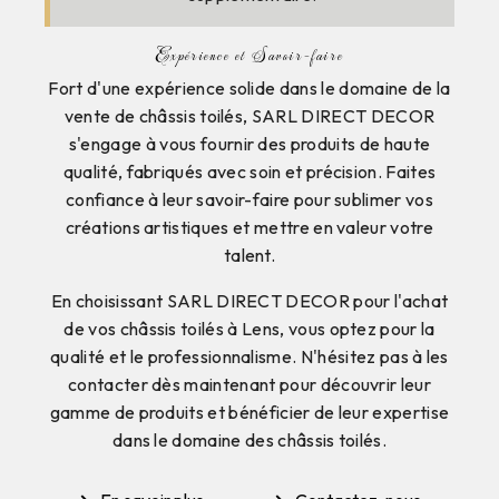
Expérience et Savoir-faire
Fort d'une expérience solide dans le domaine de la
vente de châssis toilés, SARL DIRECT DECOR
s'engage à vous fournir des produits de haute
qualité, fabriqués avec soin et précision. Faites
confiance à leur savoir-faire pour sublimer vos
créations artistiques et mettre en valeur votre
talent.
En choisissant SARL DIRECT DECOR pour l'achat
de vos châssis toilés à Lens, vous optez pour la
qualité et le professionnalisme. N'hésitez pas à les
contacter dès maintenant pour découvrir leur
gamme de produits et bénéficier de leur expertise
dans le domaine des châssis toilés.