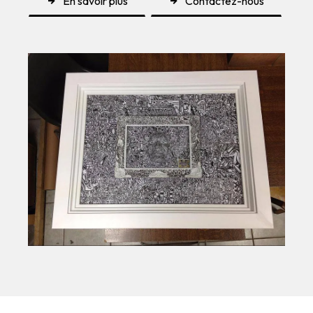
En savoir plus
Contactez-nous