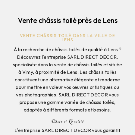
Vente châssis toilé près de Lens
VENTE CHÂSSIS TOILÉ DANS LA VILLE DE
LENS
À la recherche de châssis toilés de qualité à Lens ?
Découvrez l'entreprise SARL DIRECT DECOR,
spécialisée dans la vente de châssis toilés et située
à Vimy, à proximité de Lens. Les châssis toilés
constituent une alternative élégante et moderne
pour mettre en valeur vos œuvres artistiques ou
vos photographies. SARL DIRECT DECOR vous
propose une gamme variée de châssis toilés,
adaptés à différents formats et besoins.
Choix et Qualité
L'entreprise SARL DIRECT DECOR vous garantit