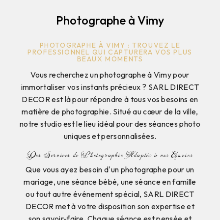
Photographe à Vimy
PHOTOGRAPHE À VIMY : TROUVEZ LE
PROFESSIONNEL QUI CAPTURERA VOS PLUS
BEAUX MOMENTS
Vous recherchez un photographe à Vimy pour
immortaliser vos instants précieux ? SARL DIRECT
DECOR est là pour répondre à tous vos besoins en
matière de photographie. Situé au cœur de la ville,
notre studio est le lieu idéal pour des séances photo
uniques et personnalisées.
Des Services de Photographie Adaptés à vos Envies
Que vous ayez besoin d'un photographe pour un
mariage, une séance bébé, une séance en famille
ou tout autre événement spécial, SARL DIRECT
DECOR met à votre disposition son expertise et
son savoir-faire. Chaque séance est pensée et