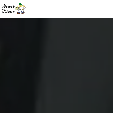
Panneau de gestion des cookies