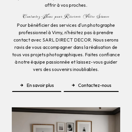
offrir à vos proches.
Contactez-Nous pour Réserver Votre Séance
Pour bénéficier des services d'un photographe
professionnel à Vimy, n'hésitez pas à prendre
contact avec SARL DIRECT DECOR. Nous serons
ravis de vous accompagner dans la réalisation de
tous vos projets photographiques. Faites confiance
à notre équipe passionnée et laissez-vous guider
vers des souvenirs inoubliables.
En savoir plus
Contactez-nous