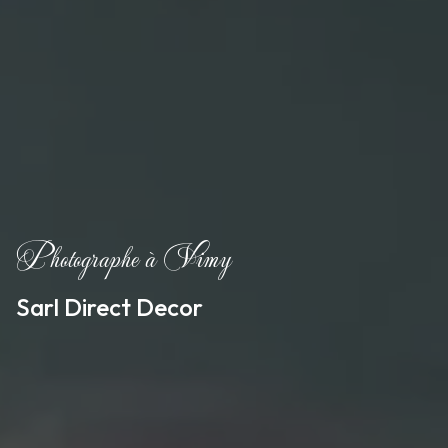
Photographe à Vimy
Sarl Direct Decor