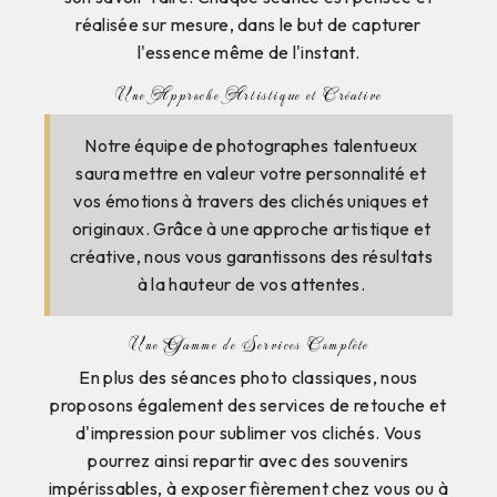
réalisée sur mesure, dans le but de capturer
l'essence même de l'instant.
Une Approche Artistique et Créative
Notre équipe de photographes talentueux
saura mettre en valeur votre personnalité et
vos émotions à travers des clichés uniques et
originaux. Grâce à une approche artistique et
créative, nous vous garantissons des résultats
à la hauteur de vos attentes.
Une Gamme de Services Complète
En plus des séances photo classiques, nous
proposons également des services de retouche et
d'impression pour sublimer vos clichés. Vous
pourrez ainsi repartir avec des souvenirs
impérissables, à exposer fièrement chez vous ou à