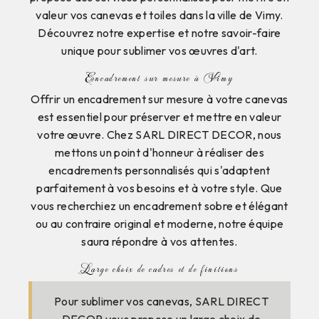
valeur vos canevas et toiles dans la ville de Vimy.
Découvrez notre expertise et notre savoir-faire
unique pour sublimer vos œuvres d'art.
Encadrement sur mesure à Vimy
Offrir un encadrement sur mesure à votre canevas
est essentiel pour préserver et mettre en valeur
votre œuvre. Chez SARL DIRECT DECOR, nous
mettons un point d'honneur à réaliser des
encadrements personnalisés qui s'adaptent
parfaitement à vos besoins et à votre style. Que
vous recherchiez un encadrement sobre et élégant
ou au contraire original et moderne, notre équipe
saura répondre à vos attentes.
Large choix de cadres et de finitions
Pour sublimer vos canevas, SARL DIRECT
DECOR vous propose un large choix de