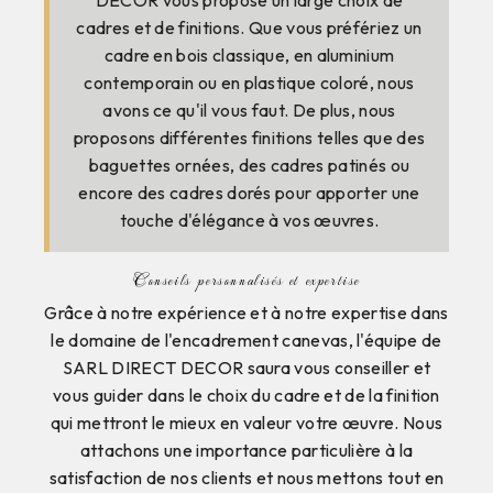
cadres et de finitions. Que vous préfériez un
cadre en bois classique, en aluminium
contemporain ou en plastique coloré, nous
avons ce qu'il vous faut. De plus, nous
proposons différentes finitions telles que des
baguettes ornées, des cadres patinés ou
encore des cadres dorés pour apporter une
touche d'élégance à vos œuvres.
Conseils personnalisés et expertise
Grâce à notre expérience et à notre expertise dans
le domaine de l'encadrement canevas, l'équipe de
SARL DIRECT DECOR saura vous conseiller et
vous guider dans le choix du cadre et de la finition
qui mettront le mieux en valeur votre œuvre. Nous
attachons une importance particulière à la
satisfaction de nos clients et nous mettons tout en