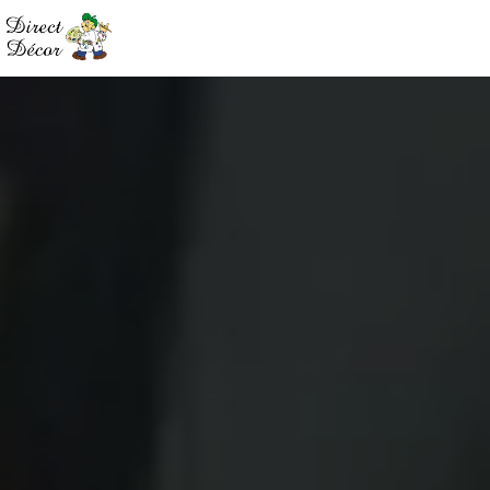
Panneau de gestion des cookies