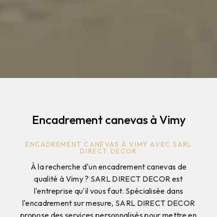
Encadrement canevas à Vimy
ENCADREMENT CANEVAS À VIMY AVEC SARL
DIRECT DECOR
À la recherche d'un encadrement canevas de
qualité à Vimy ? SARL DIRECT DECOR est
l'entreprise qu'il vous faut. Spécialisée dans
l'encadrement sur mesure, SARL DIRECT DECOR
propose des services personnalisés pour mettre en