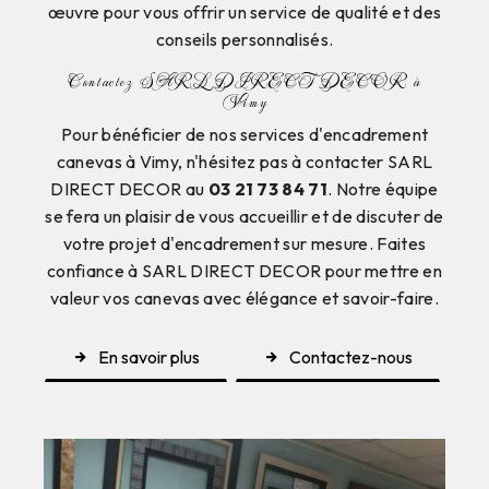
œuvre pour vous offrir un service de qualité et des
conseils personnalisés.
Contactez SARL DIRECT DECOR à
Vimy
Pour bénéficier de nos services d'encadrement
canevas à Vimy, n'hésitez pas à contacter SARL
DIRECT DECOR au
03 21 73 84 71
. Notre équipe
se fera un plaisir de vous accueillir et de discuter de
votre projet d'encadrement sur mesure. Faites
confiance à SARL DIRECT DECOR pour mettre en
valeur vos canevas avec élégance et savoir-faire.
En savoir plus
Contactez-nous