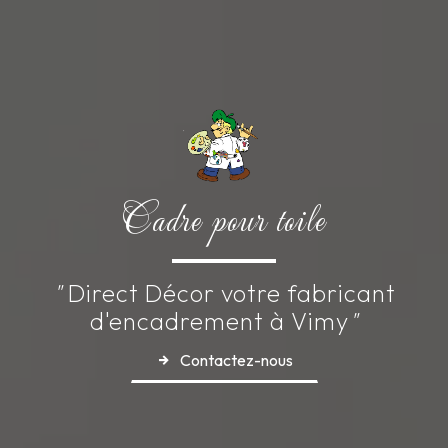
Cadre pour toile
"
Direct Décor votre fabricant
d'encadrement à Vimy
"
Contactez-nous