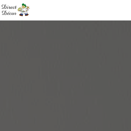
Panneau de gestion des cookies