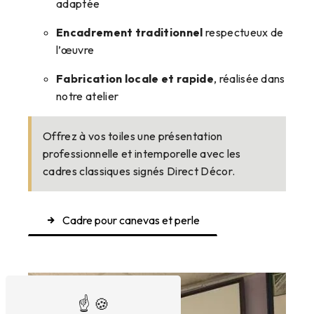
adaptée
Encadrement traditionnel
respectueux de
l’œuvre
Fabrication locale et rapide
, réalisée dans
notre atelier
Offrez à vos toiles une présentation
professionnelle et intemporelle avec les
cadres classiques signés Direct Décor.
Cadre pour canevas et perle