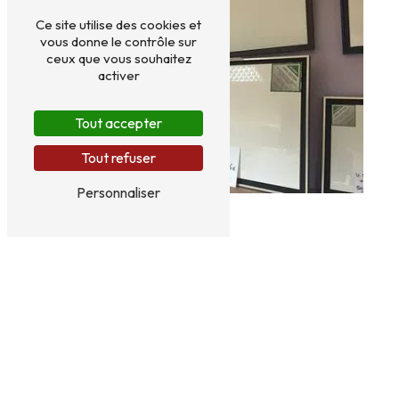
Ce site utilise des cookies et
vous donne le contrôle sur
ceux que vous souhaitez
activer
Tout accepter
Tout refuser
Personnaliser