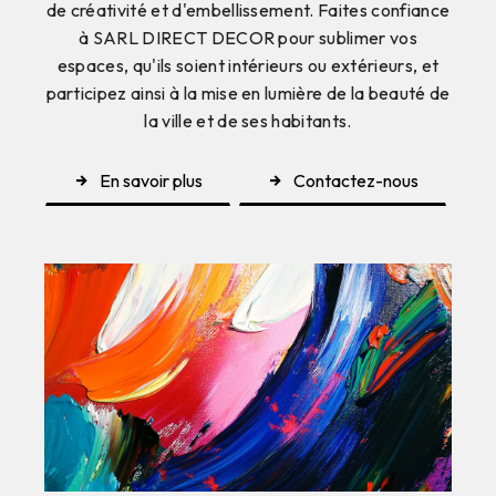
de créativité et d'embellissement. Faites confiance
à SARL DIRECT DECOR pour sublimer vos
espaces, qu'ils soient intérieurs ou extérieurs, et
participez ainsi à la mise en lumière de la beauté de
la ville et de ses habitants.
En savoir plus
Contactez-nous