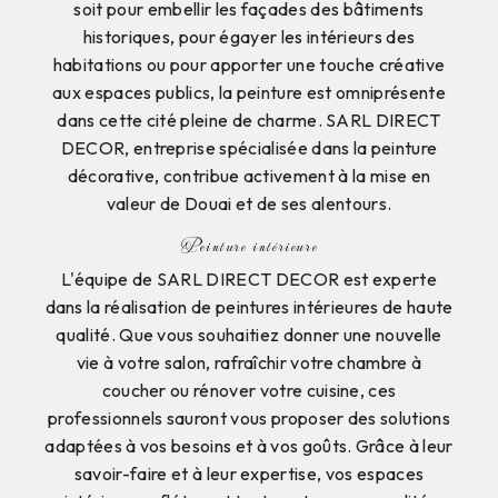
soit pour embellir les façades des bâtiments
historiques, pour égayer les intérieurs des
habitations ou pour apporter une touche créative
aux espaces publics, la peinture est omniprésente
dans cette cité pleine de charme. SARL DIRECT
DECOR, entreprise spécialisée dans la peinture
décorative, contribue activement à la mise en
valeur de Douai et de ses alentours.
Peinture intérieure
L'équipe de SARL DIRECT DECOR est experte
dans la réalisation de peintures intérieures de haute
qualité. Que vous souhaitiez donner une nouvelle
vie à votre salon, rafraîchir votre chambre à
coucher ou rénover votre cuisine, ces
professionnels sauront vous proposer des solutions
adaptées à vos besoins et à vos goûts. Grâce à leur
savoir-faire et à leur expertise, vos espaces