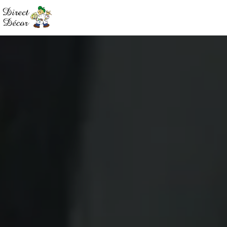
Panneau de gestion des cookies