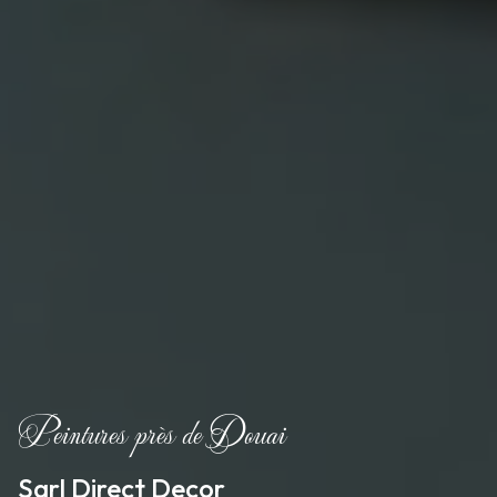
Peintures près de Douai
Sarl Direct Decor