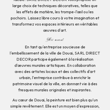
large choix de techniques décoratives, telles que
les effets de matière, les trompe-l'œil ou les
pochoirs. Laissez libre cours à votre imagination et
transformez vos espaces intérieurs en véritables
œuvres d'art.
Art mural
En tant qu'entreprise soucieuse de
l'embellissement de la ville de Douai, SARL DIRECT
DECOR participe également à la réalisation
d'œuvres murales artistiques. En collaboration
avec des artistes locaux et des collectifs d'art
urbain, l'entreprise contribue à enrichir le
patrimoine visuel de la ville, en donnant vie à des
fresques murales originales et inspirantes.
Au cœur de Douai, la peinture est bien plus qu'un
simple revêtement. Elle est un moyen d'expression,