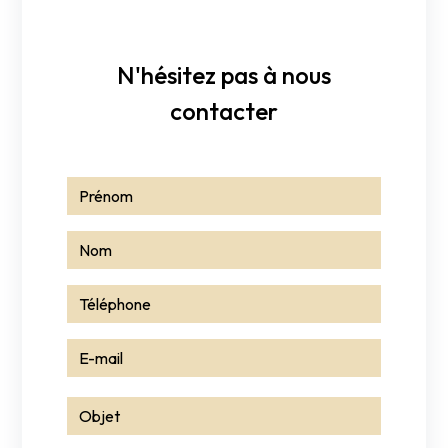
N'hésitez pas à nous
contacter