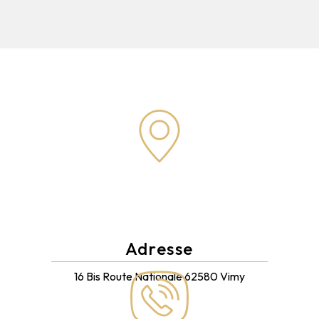
Adresse
16 Bis Route Nationale
62580 Vimy