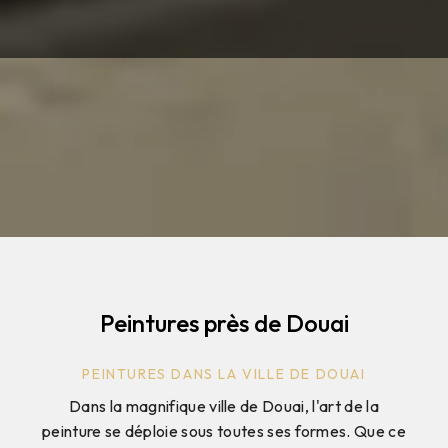
Peintures près de Douai
PEINTURES DANS LA VILLE DE DOUAI
Dans la magnifique ville de Douai, l'art de la
peinture se déploie sous toutes ses formes. Que ce