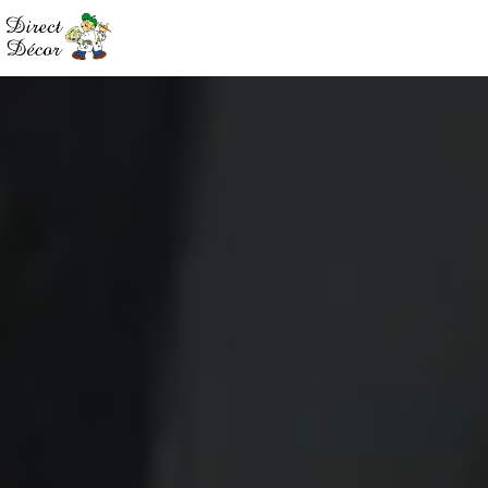
Panneau de gestion des cookies