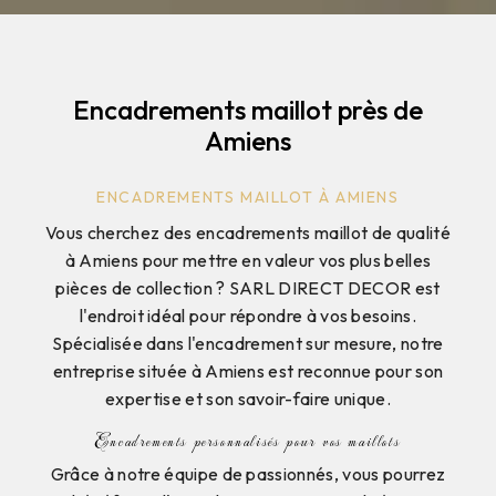
Encadrements maillot près de
Amiens
ENCADREMENTS MAILLOT À AMIENS
Vous cherchez des encadrements maillot de qualité
à Amiens pour mettre en valeur vos plus belles
pièces de collection ? SARL DIRECT DECOR est
l'endroit idéal pour répondre à vos besoins.
Spécialisée dans l'encadrement sur mesure, notre
entreprise située à Amiens est reconnue pour son
expertise et son savoir-faire unique.
Encadrements personnalisés pour vos maillots
Grâce à notre équipe de passionnés, vous pourrez