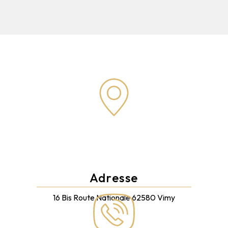
Adresse
16 Bis Route Nationale
62580 Vimy