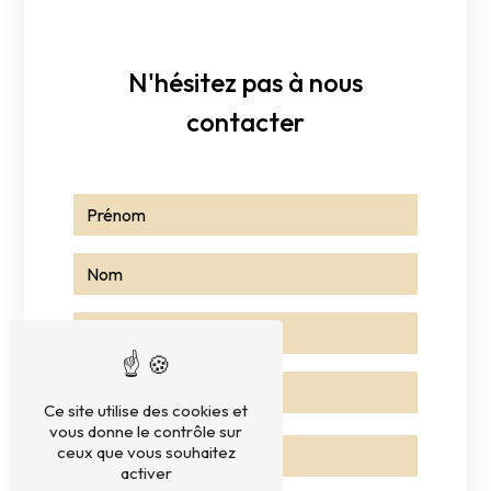
N'hésitez pas à nous
contacter
Ce site utilise des cookies et
vous donne le contrôle sur
ceux que vous souhaitez
activer