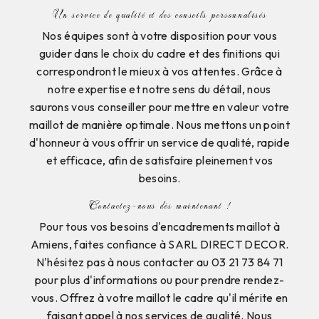
Un service de qualité et des conseils personnalisés
Nos équipes sont à votre disposition pour vous
guider dans le choix du cadre et des finitions qui
correspondront le mieux à vos attentes. Grâce à
notre expertise et notre sens du détail, nous
saurons vous conseiller pour mettre en valeur votre
maillot de manière optimale. Nous mettons un point
d'honneur à vous offrir un service de qualité, rapide
et efficace, afin de satisfaire pleinement vos
besoins.
Contactez-nous dès maintenant !
Pour tous vos besoins d'encadrements maillot à
Amiens, faites confiance à SARL DIRECT DECOR.
N'hésitez pas à nous contacter au 03 21 73 84 71
pour plus d'informations ou pour prendre rendez-
vous. Offrez à votre maillot le cadre qu'il mérite en
faisant appel à nos services de qualité. Nous