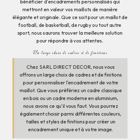
bénéficier d'encadrements personnalisés qui
mettront en valeur vos maillots de manière
élégante et originale. Que ce soit pour un maillot de
football, de basketball, de rugby ou tout autre
sport, nous saurons trouver la meilleure solution
pour répondre à vos attentes.
Un large choix de cadres et de finitions
Chez SARL DIRECT DECOR, nous vous
offrons un large choix de cadres et de finitions
pour personnaliser l'encadrement de votre
maillot. Que vous préfériez un cadre classique
en bois ou un cadre moderne en aluminium,
nous avons ce qu'il vous faut. Vous pourrez
également choisir parmi différentes couleurs,
tailles et styles de finitions pour créer un
encadrement unique et à votre image.