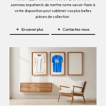
sommes impatients de mettre notre savoir-faire à
votre disposition pour sublimer vos plus belles
pièces de collection.
En savoir plus
Contactez-nous